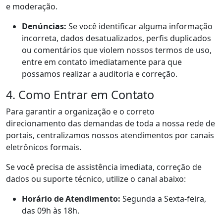
e moderação.
Denúncias:
Se você identificar alguma informação
incorreta, dados desatualizados, perfis duplicados
ou comentários que violem nossos termos de uso,
entre em contato imediatamente para que
possamos realizar a auditoria e correção.
4. Como Entrar em Contato
Para garantir a organização e o correto
direcionamento das demandas de toda a nossa rede de
portais, centralizamos nossos atendimentos por canais
eletrônicos formais.
Se você precisa de assistência imediata, correção de
dados ou suporte técnico, utilize o canal abaixo:
Horário de Atendimento:
Segunda a Sexta-feira,
das 09h às 18h.