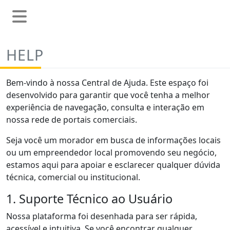
HELP
Bem-vindo à nossa Central de Ajuda. Este espaço foi
desenvolvido para garantir que você tenha a melhor
experiência de navegação, consulta e interação em
nossa rede de portais comerciais.
Seja você um morador em busca de informações locais
ou um empreendedor local promovendo seu negócio,
estamos aqui para apoiar e esclarecer qualquer dúvida
técnica, comercial ou institucional.
1. Suporte Técnico ao Usuário
Nossa plataforma foi desenhada para ser rápida,
acessível e intuitiva. Se você encontrar qualquer