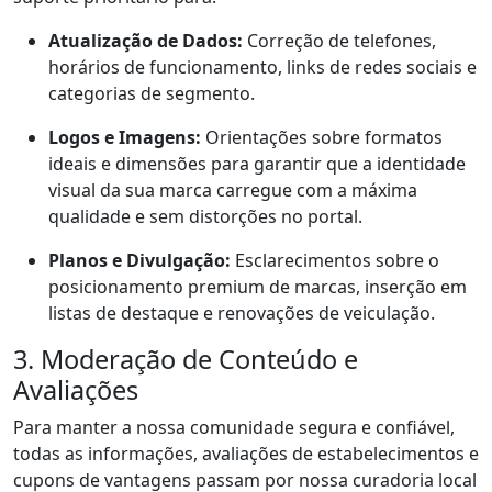
Atualização de Dados:
Correção de telefones,
horários de funcionamento, links de redes sociais e
categorias de segmento.
Logos e Imagens:
Orientações sobre formatos
ideais e dimensões para garantir que a identidade
visual da sua marca carregue com a máxima
qualidade e sem distorções no portal.
Planos e Divulgação:
Esclarecimentos sobre o
posicionamento premium de marcas, inserção em
listas de destaque e renovações de veiculação.
3. Moderação de Conteúdo e
Avaliações
Para manter a nossa comunidade segura e confiável,
todas as informações, avaliações de estabelecimentos e
cupons de vantagens passam por nossa curadoria local