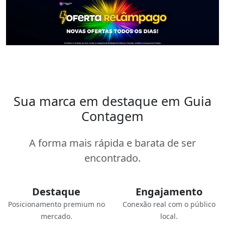
Sua marca em destaque em Guia
Contagem
A forma mais rápida e barata de ser
encontrado.
Destaque
Engajamento
Posicionamento premium no
Conexão real com o público
mercado.
local.