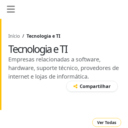
Início
Tecnologia e TI
Tecnologia e TI
Empresas relacionadas a software,
hardware, suporte técnico, provedores de
internet e lojas de informática.
Compartilhar
Ver Todas