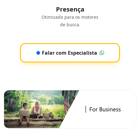
Presença
Otimizado para os motores
de busca.
●
Falar com Especialista