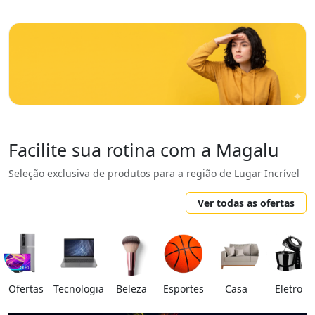
Facilite sua rotina com a Magalu
Seleção exclusiva de produtos para a região de Lugar Incrível
Ver todas as ofertas
Ofertas
Tecnologia
Beleza
Esportes
Casa
Eletro