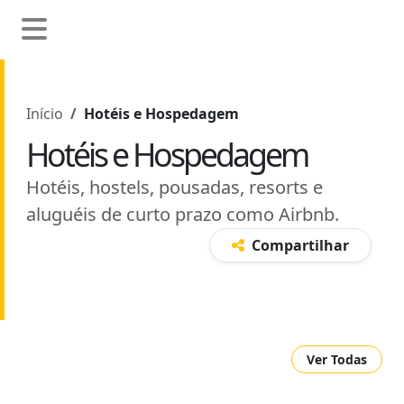
Início
Hotéis e Hospedagem
Hotéis e Hospedagem
Hotéis, hostels, pousadas, resorts e
aluguéis de curto prazo como Airbnb.
Compartilhar
Ver Todas