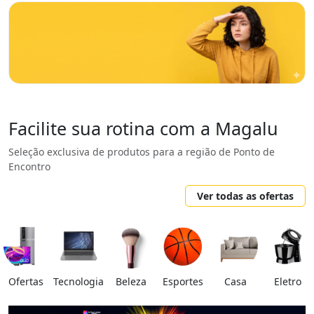
Facilite sua rotina com a Magalu
Seleção exclusiva de produtos para a região de Ponto de
Encontro
Ver todas as ofertas
Ofertas
Tecnologia
Beleza
Esportes
Casa
Eletro