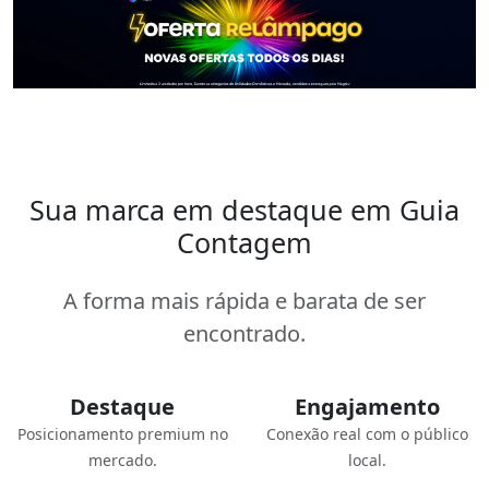
Sua marca em destaque em Guia
Contagem
A forma mais rápida e barata de ser
encontrado.
Destaque
Engajamento
Posicionamento premium no
Conexão real com o público
mercado.
local.