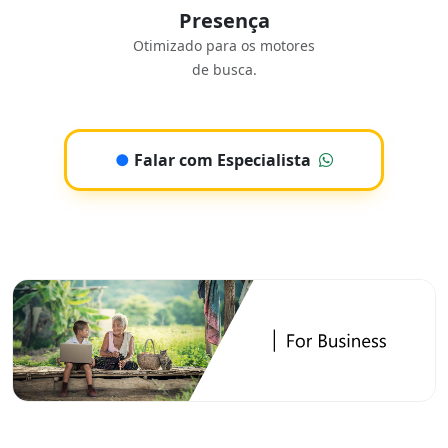
Presença
Otimizado para os motores
de busca.
●
Falar com Especialista