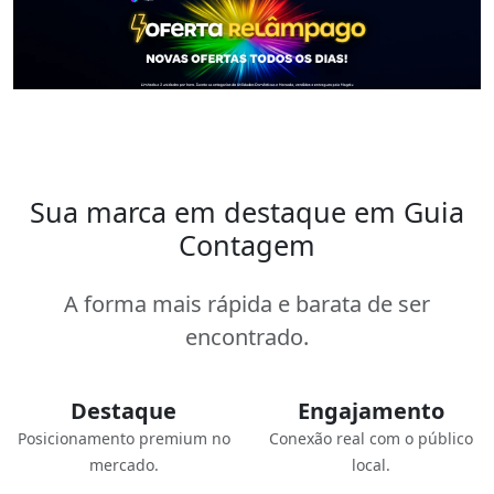
Sua marca em destaque em Guia
Contagem
A forma mais rápida e barata de ser
encontrado.
Destaque
Engajamento
Posicionamento premium no
Conexão real com o público
mercado.
local.