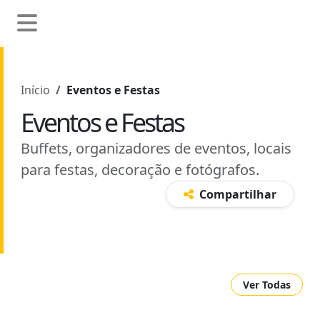
Início
Eventos e Festas
Eventos e Festas
Buffets, organizadores de eventos, locais
para festas, decoração e fotógrafos.
Compartilhar
Ver Todas