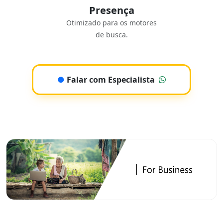
Presença
Otimizado para os motores
de busca.
●
Falar com Especialista