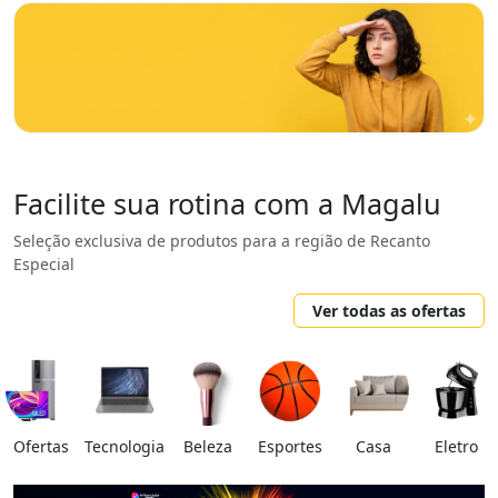
Facilite sua rotina com a Magalu
Seleção exclusiva de produtos para a região de Recanto
Especial
Ver todas as ofertas
Ofertas
Tecnologia
Beleza
Esportes
Casa
Eletro